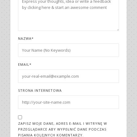
NAZWA
*
EMAIL
*
STRONA INTERNETOWA
ZAPISZ MOJE DANE, ADRES E-MAIL I WITRYNĘ W
PRZEGLĄDARCE ABY WYPEŁNIĆ DANE PODCZAS
PISANIA KOLEJNYCH KOMENTARZY.