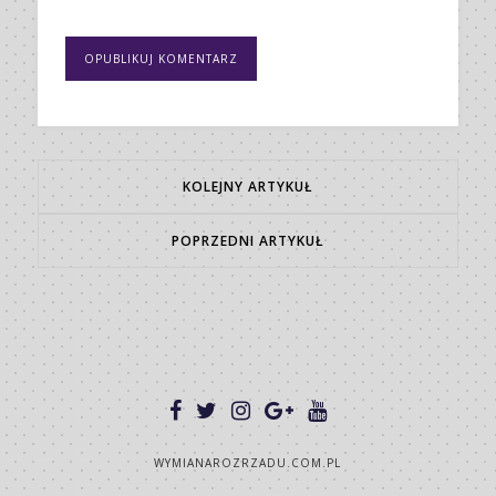
KOLEJNY ARTYKUŁ
POPRZEDNI ARTYKUŁ
WYMIANAROZRZADU.COM.PL