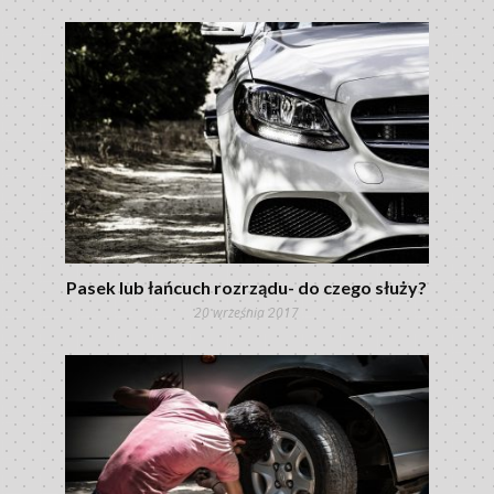
Pasek lub łańcuch rozrządu- do czego służy?
20 września 2017