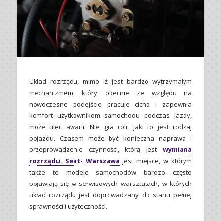
Układ rozrządu, mimo iż jest bardzo wytrzymałym
mechanizmem, który obecnie ze względu na
nowoczesne podejście pracuje cicho i zapewnia
komfort użytkownikom samochodu podczas jazdy,
może ulec awarii. Nie gra roli, jaki to jest rodzaj
pojazdu. Czasem może być konieczna naprawa i
przeprowadzenie czynności, którą jest
wymiana
rozrządu. Seat- Warszawa
jest miejsce, w którym
także te modele samochodów bardzo często
pojawiają się w serwisowych warsztatach, w których
układ rozrządu jest doprowadzany do stanu pełnej
sprawności i użyteczności.